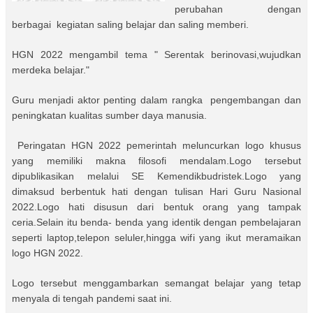
perubahan dengan
berbagai kegiatan saling belajar dan saling memberi.
HGN 2022 mengambil tema " Serentak berinovasi,wujudkan
merdeka belajar."
Guru menjadi aktor penting dalam rangka pengembangan dan
peningkatan kualitas sumber daya manusia.
Peringatan HGN 2022 pemerintah meluncurkan logo khusus
yang memiliki makna filosofi mendalam.Logo tersebut
dipublikasikan melalui SE Kemendikbudristek.Logo yang
dimaksud berbentuk hati dengan tulisan Hari Guru Nasional
2022.Logo hati disusun dari bentuk orang yang tampak
ceria.Selain itu benda- benda yang identik dengan pembelajaran
seperti laptop,telepon seluler,hingga wifi yang ikut meramaikan
logo HGN 2022.
Logo tersebut menggambarkan semangat belajar yang tetap
menyala di tengah pandemi saat ini.