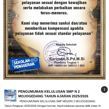
PENGUMUMAN KELULUSAN SMP N 2
MOJOGEDANG TAHUN AJARAN 2025/2026
PENGUMUMAN KELULUSAN SMP NEGERI 2 MOJOGEDANG
Tahun Pelajaran 2025/2026 Dengan hormat, Hasil kelulusan peserta didik kelas IX