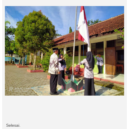
Selesai.