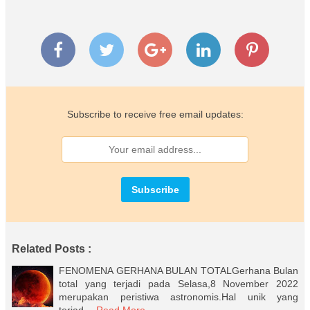
Subscribe to receive free email updates:
Related Posts :
FENOMENA GERHANA BULAN TOTALGerhana Bulan
total yang terjadi pada Selasa,8 November 2022
merupakan peristiwa astronomis.Hal unik yang
terjad…
Read More...