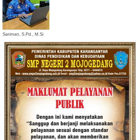
Sariman, S.Pd., M.Si