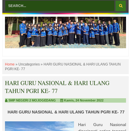
Home
»
Uncategories
»
HARI GURU NASIONAL & HARI ULANG TAHUN
PGRI KE- 77
HARI GURU NASIONAL & HARI ULANG
TAHUN PGRI KE- 77
SMP NEGERI 2 MOJOGEDANG
Kamis, 24 November 2022
HARI GURU NASIONAL & HARI ULANG TAHUN PGRI KE- 77
Hari Guru Nasional