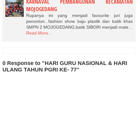
KARNAVAL PEMBANGUNAN KECAMATAN
MOJOGEDANG
Rupanya ini yang menjadi favourite juri juga
penonton...fashion show baju plastik dan batik khas
SMPN 2 MOJOGEDANG,batik SIBORI menjadi mate…
Read More...
0 Response to "HARI GURU NASIONAL & HARI
ULANG TAHUN PGRI KE- 77"