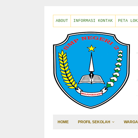
ABOUT
INFORMASI KONTAK
PETA LOK
HOME
PROFIL SEKOLAH
WARGA