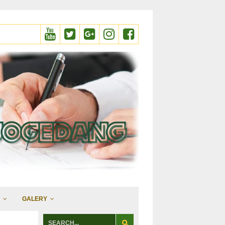
GALERY