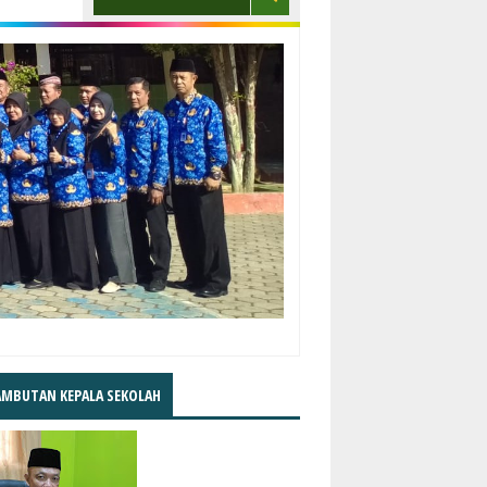
AMBUTAN KEPALA SEKOLAH