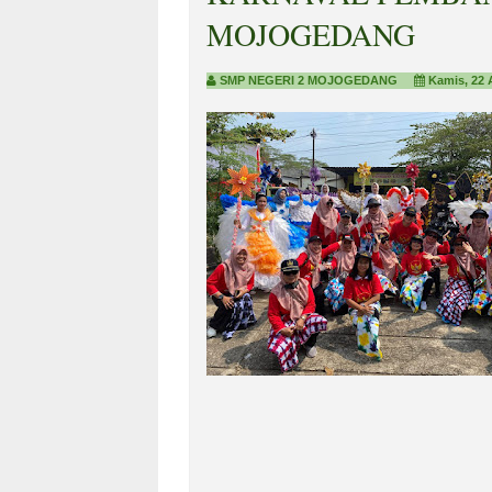
MOJOGEDANG
SMP NEGERI 2 MOJOGEDANG
Kamis, 22 