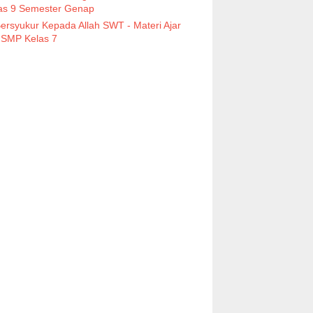
as 9 Semester Genap
ersyukur Kepada Allah SWT - Materi Ajar
 SMP Kelas 7