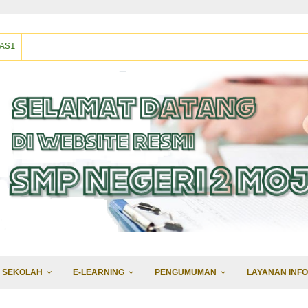
ASI
 SEKOLAH
E-LEARNING
PENGUMUMAN
LAYANAN INFO