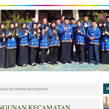
S
UNAN KECAMATAN MOJOGEDANG
NGUNAN KECAMATAN