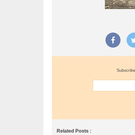
Subscribe
Related Posts :