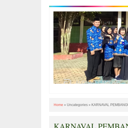
Home
»
Uncategories
»
KARNAVAL PEMBANG
KARNAVAL PEMBA