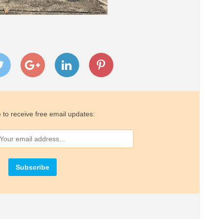
 to receive free email updates: