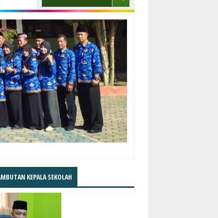
AMBUTAN KEPALA SEKOLAH