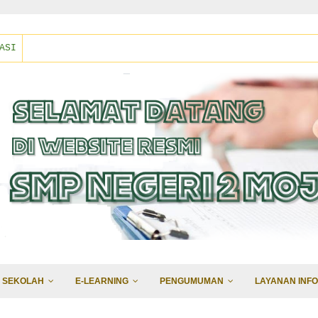
ASI
 SEKOLAH
E-LEARNING
PENGUMUMAN
LAYANAN INFO