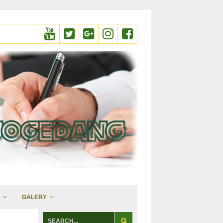
GALERY