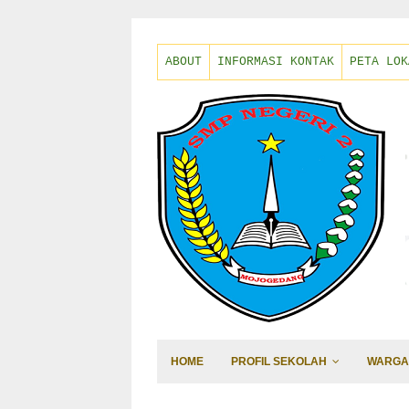
ABOUT
INFORMASI KONTAK
PETA LOK
HOME
PROFIL SEKOLAH
WARGA