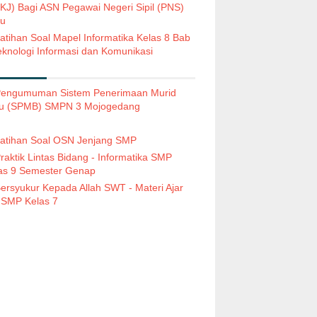
KJ) Bagi ASN Pegawai Negeri Sipil (PNS)
u
atihan Soal Mapel Informatika Kelas 8 Bab
eknologi Informasi dan Komunikasi
engumuman Sistem Penerimaan Murid
u (SPMB) SMPN 3 Mojogedang
atihan Soal OSN Jenjang SMP
raktik Lintas Bidang - Informatika SMP
as 9 Semester Genap
ersyukur Kepada Allah SWT - Materi Ajar
 SMP Kelas 7