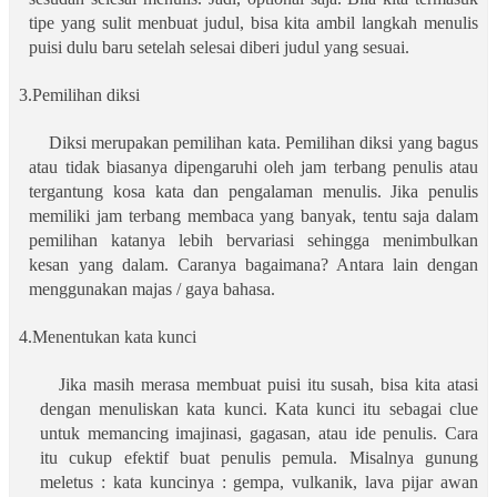
tipe yang sulit menbuat judul, bisa kita ambil langkah menulis
puisi dulu baru setelah selesai diberi judul yang sesuai.
3.Pemilihan diksi
Diksi merupakan pemilihan kata. Pemilihan diksi yang bagus
atau tidak biasanya dipengaruhi oleh jam terbang penulis atau
tergantung kosa kata dan pengalaman menulis. Jika penulis
memiliki jam terbang membaca yang banyak, tentu saja dalam
pemilihan katanya lebih bervariasi sehingga menimbulkan
kesan yang dalam. Caranya bagaimana? Antara lain dengan
menggunakan majas / gaya bahasa.
4.Menentukan kata kunci
Jika masih merasa membuat puisi itu susah, bisa kita atasi
dengan menuliskan kata kunci. Kata kunci itu sebagai clue
untuk memancing imajinasi, gagasan, atau ide penulis. Cara
itu cukup efektif buat penulis pemula. Misalnya gunung
meletus : kata kuncinya : gempa, vulkanik, lava pijar awan