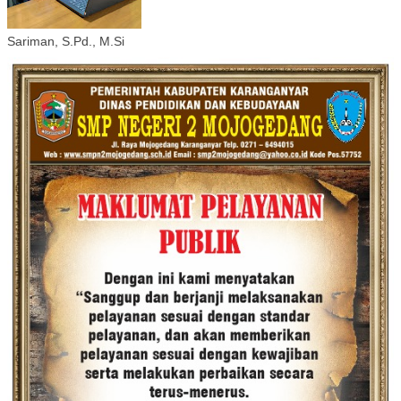
Sariman, S.Pd., M.Si