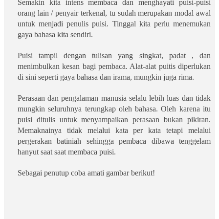
Semakin kita intens membaca dan menghayati puisi-puisi
orang lain / penyair terkenal, tu sudah merupakan modal awal
untuk menjadi penulis puisi. Tinggal kita perlu menemukan
gaya bahasa kita sendiri.
Puisi tampil dengan tulisan yang singkat, padat , dan
menimbulkan kesan bagi pembaca. Alat-alat puitis diperlukan
di sini seperti gaya bahasa dan irama, mungkin juga rima.
Perasaan dan pengalaman manusia selalu lebih luas dan tidak
mungkin seluruhnya terungkap oleh bahasa. Oleh karena itu
puisi ditulis untuk menyampaikan perasaan bukan pikiran.
Memaknainya tidak melalui kata per kata tetapi melalui
pergerakan batiniah sehingga pembaca dibawa tenggelam
hanyut saat saat membaca puisi.
Sebagai penutup coba amati gambar berikut!