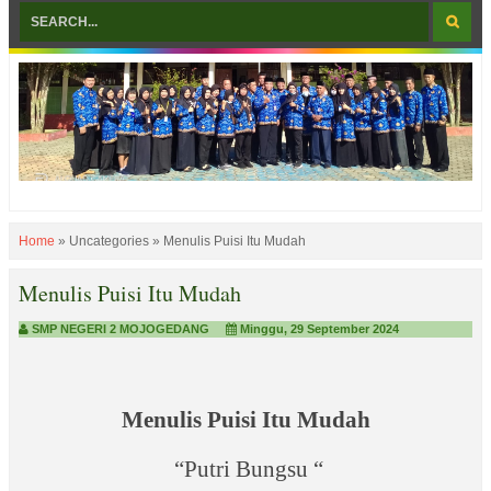
Home
»
Uncategories
»
Menulis Puisi Itu Mudah
Menulis Puisi Itu Mudah
SMP NEGERI 2 MOJOGEDANG
Minggu, 29 September 2024
Menulis Puisi Itu Mudah
“Putri Bungsu “