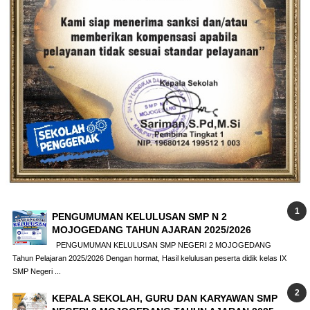
PENGUMUMAN KELULUSAN SMP N 2
MOJOGEDANG TAHUN AJARAN 2025/2026
PENGUMUMAN KELULUSAN SMP NEGERI 2 MOJOGEDANG
Tahun Pelajaran 2025/2026 Dengan hormat, Hasil kelulusan peserta didik kelas IX
SMP Negeri ...
KEPALA SEKOLAH, GURU DAN KARYAWAN SMP