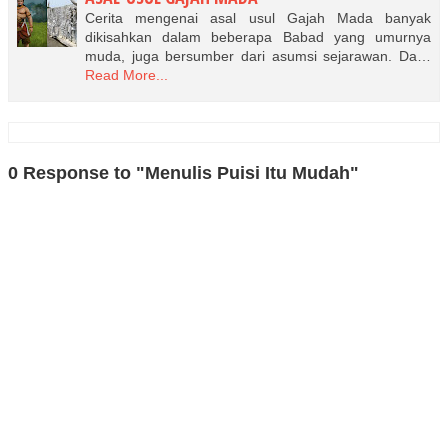
Cerita mengenai asal usul Gajah Mada banyak
dikisahkan dalam beberapa Babad yang umurnya
muda, juga bersumber dari asumsi sejarawan. Da…
Read More...
0 Response to "Menulis Puisi Itu Mudah"