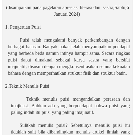
(disampaikan pada pagelaran apresiasi literasi dan
sastra,Sabtu,6
Januari 2024)
1. Pengertian Puisi
Puisi telah mengalami banyak perkembangan dengan
berbagai batasan. Banyak pakar telah menyampaikan pendapat
yang berbeda beda namun intinya hampir sama. Secara ringkas
puisi dapat dimaknai sebagai karya sastra yang bersifat
imajinatif, disusun dengan mengkonsentrasikan semua kekuatan
bahasa dengan memperhatikan struktur fisik dan struktur batin.
2.Teknik Menulis Puisi
Teknik menulis puisi mengandalkan perasaan dan
imajinasi. Bahkan ada yang berpendapat bahwa puisi yang
paling indah itu puisi yang paling imajinatif.
Sulitkah menulis puisi? Sebetulnya menulis puisi itu
tidaklah sulit bila dibandingkan menulis artikel ilmiah yang