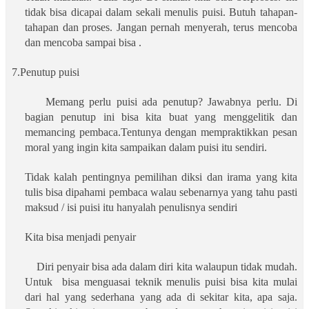
tidak bisa dicapai dalam sekali menulis puisi. Butuh tahapan-
tahapan dan proses. Jangan pernah menyerah, terus mencoba
dan mencoba sampai bisa .
7.Penutup puisi
Memang perlu puisi ada penutup? Jawabnya perlu. Di
bagian penutup ini bisa kita buat yang menggelitik dan
memancing pembaca.Tentunya dengan mempraktikkan pesan
moral yang ingin kita sampaikan dalam puisi itu sendiri.
Tidak kalah pentingnya pemilihan diksi dan irama yang kita
tulis bisa dipahami pembaca walau sebenarnya yang tahu pasti
maksud / isi puisi itu hanyalah penulisnya sendiri
Kita bisa menjadi penyair
Diri penyair bisa ada dalam diri kita walaupun tidak mudah.
Untuk
bisa menguasai teknik menulis puisi bisa kita mulai
dari hal yang sederhana yang ada di sekitar kita, apa saja.