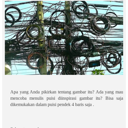
Apa yang Anda pikirkan tentang gambar itu? Ada yang mau
mencoba menulis puisi diinspirasi gambar itu? Bisa saja
dikemukakan dalam puisi pendek 4 baris saja .