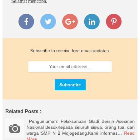
Selamat mencoba.
Subscribe to receive free email updates:
Related Posts :
Pengumuman: Pelaksanaan Gladi Bersih Asesmen
Nasional BesokKepada seluruh siswa, orang tua, dan
warga SMP N 2 Mojogedang,Kami informas…
Read
More...